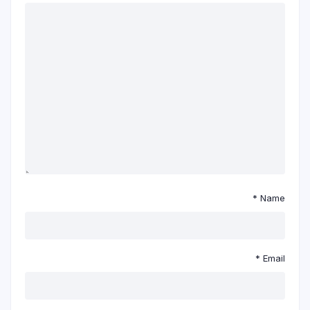
*
Name
*
Email