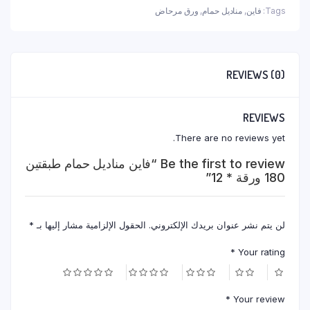
ورقة
Tags:
فاين
,
مناديل حمام
,
ورق مرحاض
*
12
quantity
REVIEWS (0)
REVIEWS
There are no reviews yet.
Be the first to review “فاين مناديل حمام طبقتين
180 ورقة * 12”
لن يتم نشر عنوان بريدك الإلكتروني.
الحقول الإلزامية مشار إليها بـ
*
*
Your rating
*
Your review