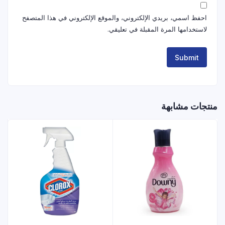
احفظ اسمي، بريدي الإلكتروني، والموقع الإلكتروني في هذا المتصفح
لاستخدامها المرة المقبلة في تعليقي.
منتجات مشابهة