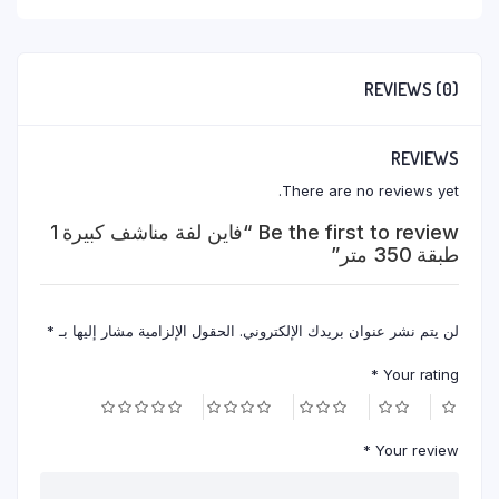
متر
quantity
REVIEWS (0)
REVIEWS
There are no reviews yet.
Be the first to review “فاين لفة مناشف كبيرة 1
طبقة 350 متر”
لن يتم نشر عنوان بريدك الإلكتروني.
الحقول الإلزامية مشار إليها بـ
*
*
Your rating
*
Your review