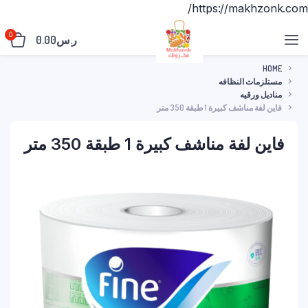
https://makhzonk.com/
0
ر.س
0.00
HOME
مستلزمات النظافه
مناديل ورقيه
فاين لفة مناشف كبيرة 1 طبقة 350 متر
فاين لفة مناشف كبيرة 1 طبقة 350 متر