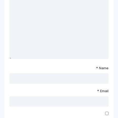
*
Name
*
Email