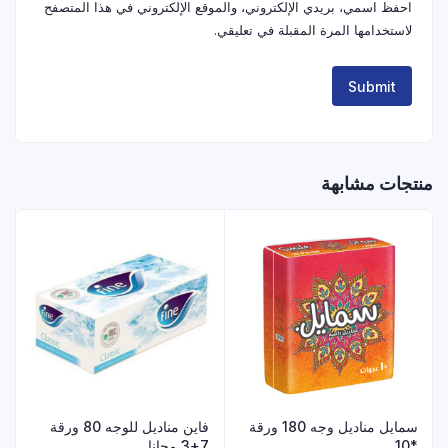
احفظ اسمي، بريدي الإلكتروني، والموقع الإلكتروني في هذا المتصفح
لاستخدامها المرة المقبلة في تعليقي.
منتجات مشابهة
سمايل مناديل وجه 180 ورقة
فاين مناديل للوجه 80 ورقة
*10
7+3 مجانا