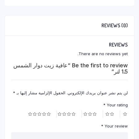
quantity
REVIEWS (0)
REVIEWS
There are no reviews yet.
Be the first to review “عافية زيت دوار الشمس
1.5 لتر”
لن يتم نشر عنوان بريدك الإلكتروني.
الحقول الإلزامية مشار إليها بـ
*
*
Your rating
*
Your review