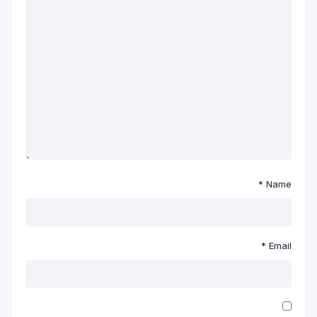
*
Name
*
Email