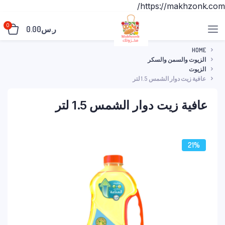
https://makhzonk.com/
0
ر.س
0.00
HOME
الزيوت والسمن والسكر
الزيوت
عافية زيت دوار الشمس 1.5 لتر
عافية زيت دوار الشمس 1.5 لتر
21%