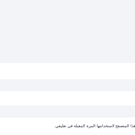
ا المتصفح لاستخدامها المرة المقبلة في تعليقي.