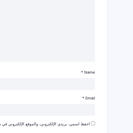
*
Name
*
Email
احفظ اسمي، بريدي الإلكتروني، والموقع الإلكتروني في هذ