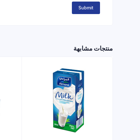
منتجات مشابهة