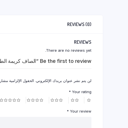
REVIEWS (0)
REVIEWS
There are no reviews yet.
Be the first to review “الصاف كريمة الطبخ 1 لتر”
لن يتم نشر عنوان بريدك الإلكتروني.
الحقول الإلزامية مشار إ
*
Your rating
*
Your review