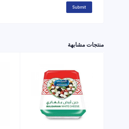
منتجات مشابهة