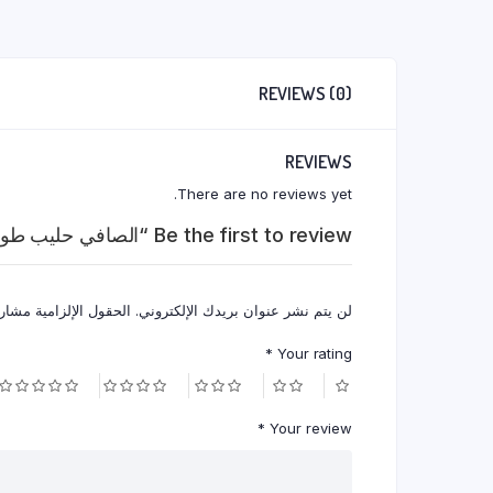
REVIEWS (0)
REVIEWS
There are no reviews yet.
Be the first to review “الصافي حليب طويل الاجل 1 لتر”
لن يتم نشر عنوان بريدك الإلكتروني.
الحقول الإلزامية مشار إ
*
Your rating
*
Your review