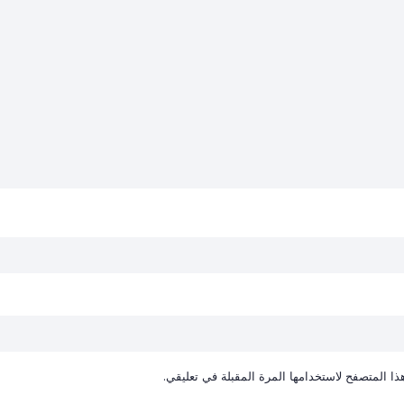
ا المتصفح لاستخدامها المرة المقبلة في تعليقي.