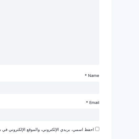
*
Name
*
Email
احفظ اسمي، بريدي الإلكتروني، والموقع الإلكتروني في هذ