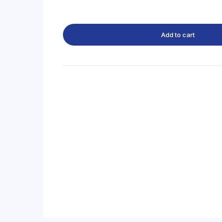
Add to cart