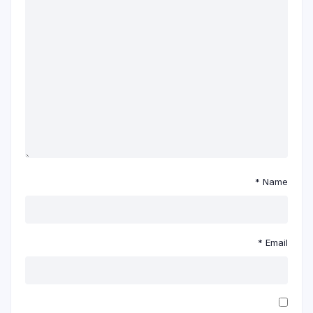
*
Name
*
Email