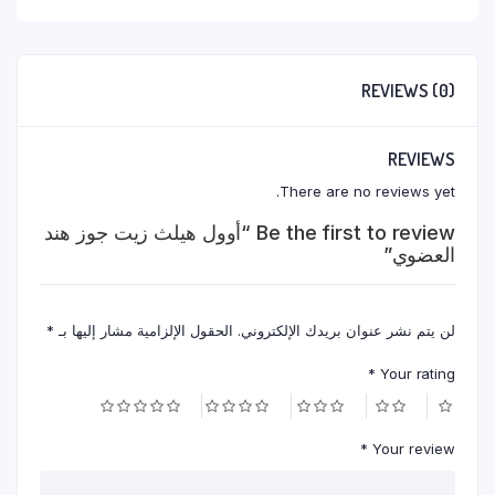
quantity
REVIEWS (0)
REVIEWS
There are no reviews yet.
Be the first to review “أوول هيلث زيت جوز هند
العضوي”
لن يتم نشر عنوان بريدك الإلكتروني.
الحقول الإلزامية مشار إليها بـ
*
*
Your rating
*
Your review