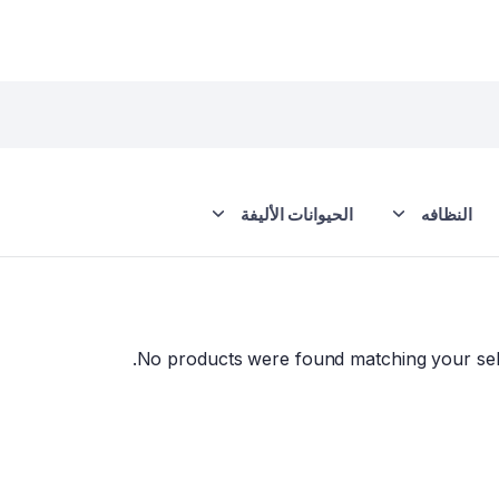
النظافه
الحيوانات الأليفة
No products were found matching your sele