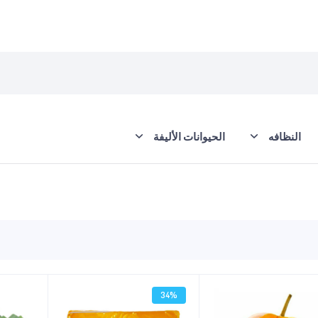
النظافه
الحيوانات الأليفة
34%